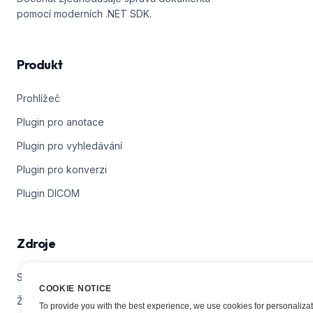
pomocí moderních .NET SDK.
Produkt
Prohlížeč
Plugin pro anotace
Plugin pro vyhledávání
Plugin pro konverzi
Plugin DICOM
Zdroje
Stáhnout
COOKIE NOTICE
Živé ukázky
To provide you with the best experience, we use cookies for personalizat