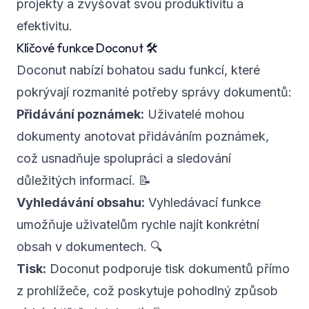
projekty a zvyšovat svou produktivitu a
efektivitu.
Klíčové funkce Doconut 🛠️
Doconut nabízí bohatou sadu funkcí, které
pokrývají rozmanité potřeby správy dokumentů:
Přidávání poznámek:
Uživatelé mohou
dokumenty anotovat přidáváním poznámek,
což usnadňuje spolupráci a sledování
důležitých informací. 📝
Vyhledávání obsahu:
Vyhledávací funkce
umožňuje uživatelům rychle najít konkrétní
obsah v dokumentech. 🔍
Tisk:
Doconut podporuje tisk dokumentů přímo
z prohlížeče, což poskytuje pohodlný způsob