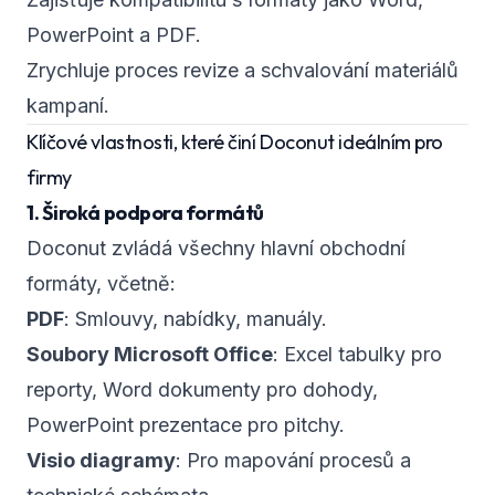
PowerPoint a PDF.
Zrychluje proces revize a schvalování materiálů
kampaní.
Klíčové vlastnosti, které činí Doconut ideálním pro
firmy
1. Široká podpora formátů
Doconut zvládá všechny hlavní obchodní
formáty, včetně:
PDF
: Smlouvy, nabídky, manuály.
Soubory Microsoft Office
: Excel tabulky pro
reporty, Word dokumenty pro dohody,
PowerPoint prezentace pro pitchy.
Visio diagramy
: Pro mapování procesů a