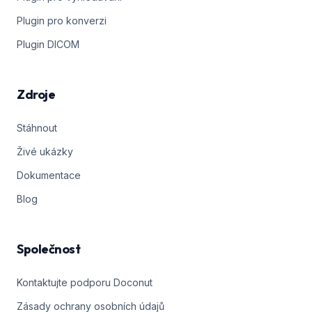
Plugin pro konverzi
Plugin DICOM
Zdroje
Stáhnout
Živé ukázky
Dokumentace
Blog
Společnost
Kontaktujte podporu Doconut
Zásady ochrany osobních údajů