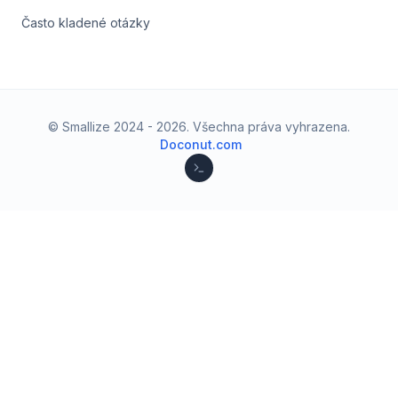
Často kladené otázky
© Smallize 2024 -
2026
.
Všechna práva vyhrazena.
Doconut.com