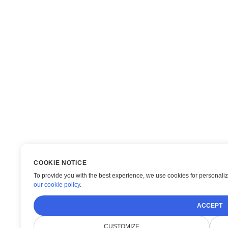
COOKIE NOTICE
To provide you with the best experience, we use cookies for personaliza
our cookie policy
.
ACCEPT
CUSTOMIZE