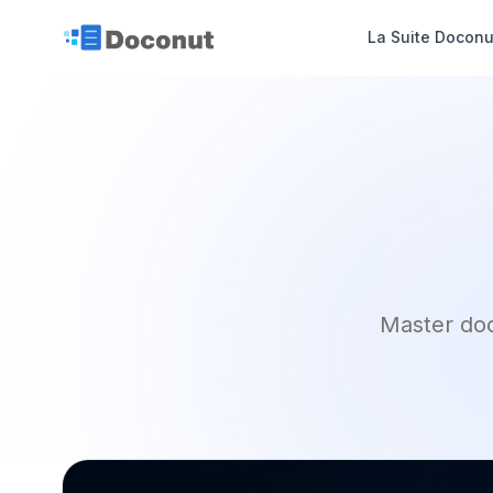
La Suite Doconu
Master doc