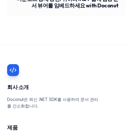
서 뷰어를 임베드하세요 with Doconut
회사 소개
Doconut은 최신 .NET SDK를 사용하여 문서 관리
를 간소화합니다.
제품