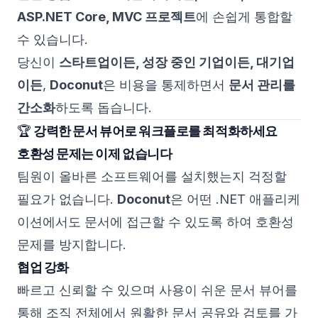
ASP.NET Core, MVC 프로젝트
에 손쉽게 통합할
수 있습니다.
당신이
스타트업이든, 성장 중인 기업이든, 대기업
이든
,
Doconut
은 비용을 통제하면서
문서 관리를
간소화
하도록 돕습니다.
🏆
강력한 문서 뷰어로 워크플로를 최적화하세요
호환성 문제는 이제 없습니다
팀원이 올바른 소프트웨어를 설치했는지 걱정할
필요가 없습니다.
Doconut
은 어떤 .NET 애플리케
이션에서도 문서에 접근할 수 있도록 하여 호환성
문제를 방지합니다.
협업 강화
빠르고 신뢰할 수 있으며 사용이 쉬운 문서 뷰어를
통해 조직 전체에서 원활한 문서 공유와 검토를 가