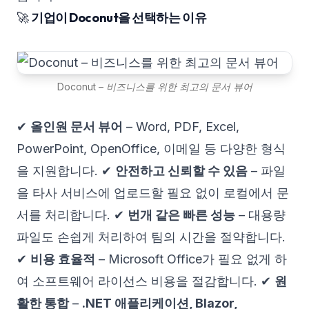
🚀
기업이 Doconut을 선택하는 이유
Doconut – 비즈니스를 위한 최고의 문서 뷰어
✔
올인원 문서 뷰어
– Word, PDF, Excel,
PowerPoint, OpenOffice, 이메일 등 다양한 형식
을 지원합니다. ✔
안전하고 신뢰할 수 있음
– 파일
을 타사 서비스에 업로드할 필요 없이 로컬에서 문
서를 처리합니다. ✔
번개 같은 빠른 성능
– 대용량
파일도 손쉽게 처리하여 팀의 시간을 절약합니다.
✔
비용 효율적
– Microsoft Office가 필요 없게 하
여 소프트웨어 라이선스 비용을 절감합니다. ✔
원
활한 통합
–
.NET 애플리케이션, Blazor,