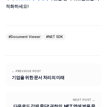
적화하세요!
#
Document Viewer
#
NET SDK
← PREVIOUS POST
기업을 위한 문서 처리의 미래
NEXT POST →
다운로드 강제 중단! 귀하의 .NET 앱에 범용 문