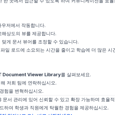
자가 한 곳에서 접근할 수 있도록 하여 커뮤니케이션을 효
브라우저에서 작동합니다.
 고해상도의 뷰를 제공합니다.
 맞게 문서 뷰어를 조정할 수 있습니다.
 파일 로드에 소요되는 시간을 줄이고 학습에 더 많은 시
T Document Viewer Library
를 살펴보세요.
위해 저희 팀에 연락하십시오.
습 경험을 변혁하십시오.
 문서 관리에 있어 신뢰할 수 있고 확장 가능하며 효율적
이드하여 학생과 직원에게 탁월한 경험을 제공하십시오.