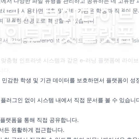
내에서 다양한 파일 유형을 관리하고 공유하는 데 고유한 
ET 문서 뷰어 라이브
 라이브러리를 사용하면 대학 및 기타 기관은 학생과 직원이 
 탁월한 선명도로 혁신할 수 있습니다.
및 인트라넷 플랫폼
 문서, 강의용 PowerPoint 슬라이드, 기술 프로젝트용 Vis
ard 또는 맞춤형 인트라넷 시스템과 같은 e-러닝 플랫폼에 라
니다.
능으로 민감한 학생 및 기관 데이터를 보호하면서 플랫폼이 성
 플러그인 없이 시스템 내에서 직접 문서를 볼 수 있습니다
을 플랫폼을 통해 직접 공유합니다.
디서든 원활하게 접근합니다.