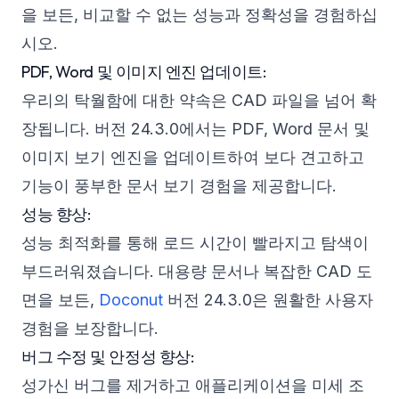
을 보든, 비교할 수 없는 성능과 정확성을 경험하십
시오.
PDF, Word 및 이미지 엔진 업데이트:
우리의 탁월함에 대한 약속은 CAD 파일을 넘어 확
장됩니다. 버전 24.3.0에서는 PDF, Word 문서 및
이미지 보기 엔진을 업데이트하여 보다 견고하고
기능이 풍부한 문서 보기 경험을 제공합니다.
성능 향상:
성능 최적화를 통해 로드 시간이 빨라지고 탐색이
부드러워졌습니다. 대용량 문서나 복잡한 CAD 도
면을 보든,
Doconut
버전 24.3.0은 원활한 사용자
경험을 보장합니다.
버그 수정 및 안정성 향상:
성가신 버그를 제거하고 애플리케이션을 미세 조