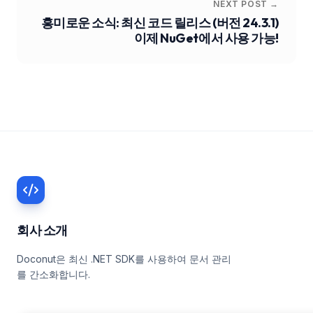
NEXT POST →
흥미로운 소식: 최신 코드 릴리스 (버전 24.3.1)
이제 NuGet에서 사용 가능!
회사 소개
Doconut은 최신 .NET SDK를 사용하여 문서 관리
를 간소화합니다.