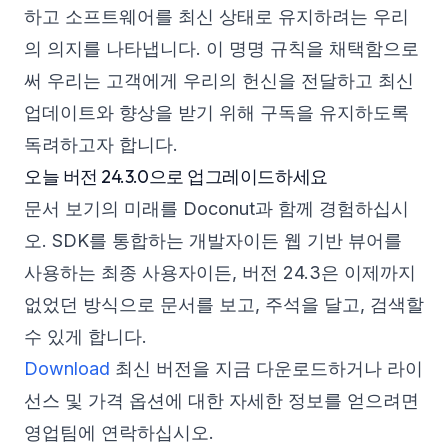
하고 소프트웨어를 최신 상태로 유지하려는 우리
의 의지를 나타냅니다. 이 명명 규칙을 채택함으로
써 우리는 고객에게 우리의 헌신을 전달하고 최신
업데이트와 향상을 받기 위해 구독을 유지하도록
독려하고자 합니다.
오늘 버전 24.3.0으로 업그레이드하세요
문서 보기의 미래를 Doconut과 함께 경험하십시
오. SDK를 통합하는 개발자이든 웹 기반 뷰어를
사용하는 최종 사용자이든, 버전 24.3은 이제까지
없었던 방식으로 문서를 보고, 주석을 달고, 검색할
수 있게 합니다.
Download
최신 버전을 지금 다운로드하거나 라이
선스 및 가격 옵션에 대한 자세한 정보를 얻으려면
영업팀에 연락하십시오.