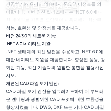
6.0 네이티브 지원 포함
제공하려는 우리의 약속에서 중요한 이정표를 의
미합니다. 이번 최신 릴리스에서는 .NET 6.0에 대
한 네이티브 지원을 도입하여 사용자에게 향상된
성능, 호환성 및 안정성을 제공합니다.
버전 24.3.0의 새로운 기능:
.NET 6.0 네이티브 지원:
.NET 생태계의 최신 발전을 수용하고 .NET 6.0에
대한 네이티브 지원을 제공합니다. 향상된 성능, 강
화된 기능, 최신 기술과의 원활한 통합을 활용하십
시오.
개편된 CAD 파일 보기 엔진:
CAD 파일 보기 엔진을 업그레이드하여 더 부드러
운 렌더링과 광범위한 CAD 포맷에 대한 호환성을
향상시켰습니다. DWG, DXF 또는 기타 CAD 파일