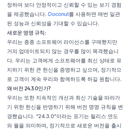
정하여 보다 안정적이고 신뢰할 수 있는 보기 경험
을 제공했습니다.
Doconut
를 사용하면 매번 일관
된 성능과 신뢰성을 기대할 수 있습니다.
새로운 명명 규칙:
우리는 종종 소프트웨어 라이선스를 구매했지만
거의 업데이트되지 않는 경우를 많이 목격했습니
다. 우리는 고객에게 소프트웨어를 최신 상태로 유
지하기 위한 큰 헌신을 증명하고 싶으며, 장기적으
로 고객이 계속 우리와 함께하도록 하길 원합니다.
왜 버전 24.3.0인가?
우리는 또한 지속적인 개선과 최신 기술을 따라가
기 위한 헌신을 반영하기 위해 버전 명명 규칙을 변
경했습니다. “24.3.0”이라는 표기는 릴리스 연도
와 월을 의미하며, 정기적으로 새로운 버전을 출시