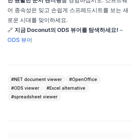
한 원활한 문서 렌더링
을 경험하십시오. 소프트웨
어 종속성은 잊고 손쉽게 스프레드시트를 보는 새
로운 시대를 맞이하세요.
🔗
지금 Doconut의 ODS 뷰어를 탐색하세요!
–
ODS 뷰어
#
NET document viewer
#
OpenOffice
#
ODS viewer
#
Excel alternative
#
spreadsheet viewer