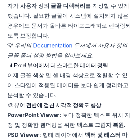
자가
사용자 정의 글꼴 디렉터리
를 지정할 수 있게
했습니다. 필요한 글꼴이 시스템에 설치되지 않은
경우에도 문서가 올바른 타이포그래피로 렌더링되
도록 보장합니다.
💡
우리의
Documentation
문서에서 사용자 정의
글꼴 폴더 설정 방법을 알아보세요.
📊 Excel 뷰어에서 더 스마트한 데이터 정렬
이제 글꼴 색상 및 셀 배경 색상으로 정렬할 수 있
어 스타일이 적용된 데이터를 보다 쉽게 정리하고
분석할 수 있습니다.
🎨 뷰어 전반에 걸친 시각적 정확도 향상
PowerPoint Viewer:
보다 정확한 텍스트 위치 지
정 및 정확한 렌더링을 위한
텍스트 그림자 복원
.
PSD Viewer:
형태 레이어에서
벡터 및 래스터 마