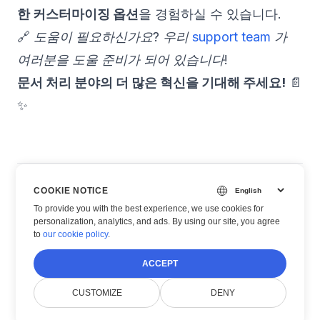
한 커스터마이징 옵션
을 경험하실 수 있습니다.
🔗
도움이 필요하신가요? 우리
support team
가
여러분을 도울 준비가 되어 있습니다!
문서 처리 분야의 더 많은 혁신을 기대해 주세요!
📄
✨
COOKIE NOTICE
#
Document viewer
#
Doconut Features
To provide you with the best experience, we use cookies for
#
doc viewer
#
doc opener
personalization, analytics, and ads. By using our site, you agree
to
our cookie policy
.
ACCEPT
CUSTOMIZE
DENY
← PREVIOUS POST