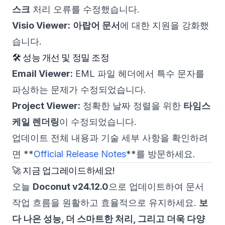
스크
처리 오류를 수정했습니다.
Visio Viewer:
아랍어 문서
에 대한 지원을 강화했
습니다.
🛠 성능 개선 및 정밀 조정
Email Viewer:
EML 파일 헤더에서 특수 문자를
파싱하는 문제가 수정되었습니다.
Project Viewer:
정확한 날짜 정렬을 위한
타임스
케일 렌더링
이 수정되었습니다.
업데이트 전체 내용과 기술 세부 사항을 확인하려
면 **
Official Release Notes
**를 방문하세요.
🚀 지금 업그레이드하세요!
오늘
Doconut v24.12.0
으로 업데이트하여 문서
작업 흐름을 원활하고 효율적으로 유지하세요.
보
다 나은 성능, 더 스마트한 처리, 그리고 더욱 다양