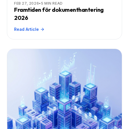
FEB 27, 2026
•
5
MIN READ
Framtiden för dokumenthantering
2026
Read Article