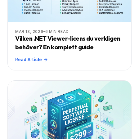
MAR 13, 2026
•
6
MIN READ
Vilken .NET Viewer-licens du verkligen
behöver? En komplett guide
Read Article