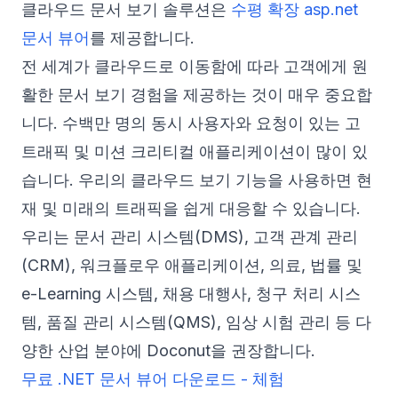
클라우드 문서 보기 솔루션은
수평 확장 asp.net
문서 뷰어
를 제공합니다.
전 세계가 클라우드로 이동함에 따라 고객에게 원
활한 문서 보기 경험을 제공하는 것이 매우 중요합
니다. 수백만 명의 동시 사용자와 요청이 있는 고
트래픽 및 미션 크리티컬 애플리케이션이 많이 있
습니다. 우리의 클라우드 보기 기능을 사용하면 현
재 및 미래의 트래픽을 쉽게 대응할 수 있습니다.
우리는 문서 관리 시스템(DMS), 고객 관계 관리
(CRM), 워크플로우 애플리케이션, 의료, 법률 및
e-Learning 시스템, 채용 대행사, 청구 처리 시스
템, 품질 관리 시스템(QMS), 임상 시험 관리 등 다
양한 산업 분야에 Doconut을 권장합니다.
무료 .NET 문서 뷰어 다운로드 - 체험